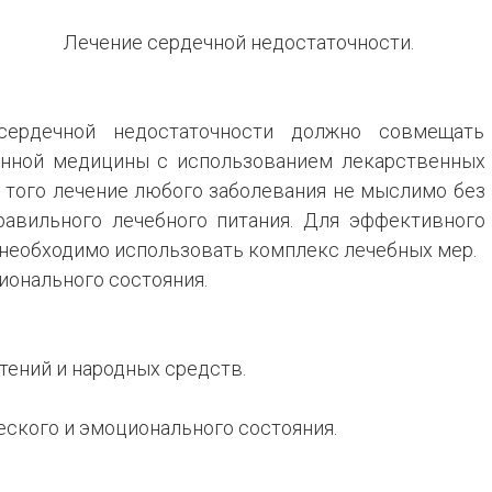
Лечение сердечной недостаточности.
сердечной недостаточности должно совмещать
онной медицины с использованием лекарственных
е того лечение любого заболевания не мыслимо без
равильного лечебного питания. Для эффективного
 необходимо использовать комплекс лечебных мер.
ионального состояния.
тений и народных средств.
еского и эмоционального состояния.