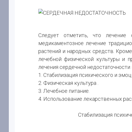
Следует отметить, что лечение 
медикаментозное лечение традици
растений и народных средств. Кром
лечебной физической культуры и п
лечения сердечной недостаточности
1. Стабилизация психического и эмоц
2. Физическая культура .
3. Лечебное питание.
4. Использование лекарственных рас
Стабилизация психич