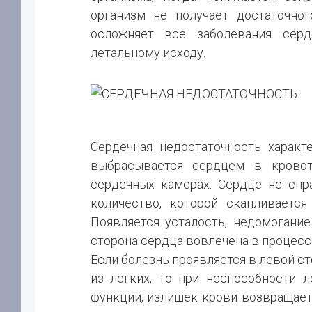
организм не получает достаточног
осложняет все заболевания серд
летальному исходу.
Сердечная недостаточность характ
выбрасывается сердцем в кровот
сердечных камерах. Сердце не сп
количество, которой скапливается
Появляется усталость, недомогание
сторона сердца вовлечена в процесс
Если болезнь проявляется в левой с
из лёгких, то при неспособности 
функции, излишек крови возвращает