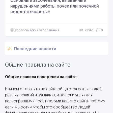
Основные заболевания, вызванные
нарушениями работы почек или почечной
недостаточностью
урологические заболевания
23961
0
Последние новости
Общие правила на сайте
Общие правила поведения на сайте:
Начнем с того, что на сайте общаются сотни людей,
разных религий и взглядов, и все они являются
полноправными посетителями нашего сайта, поэтому
если мы хотим чтобы это сообщество людей