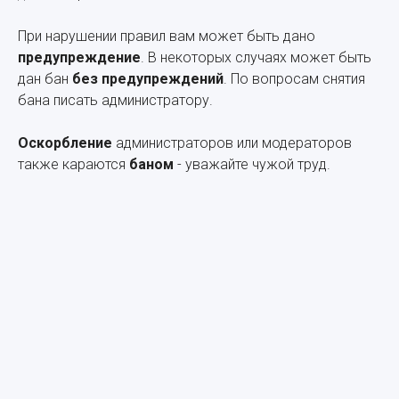
При нарушении правил вам может быть дано
предупреждение
. В некоторых случаях может быть
дан бан
без предупреждений
. По вопросам снятия
бана писать администратору.
Оскорбление
администраторов или модераторов
также караются
баном
- уважайте чужой труд.