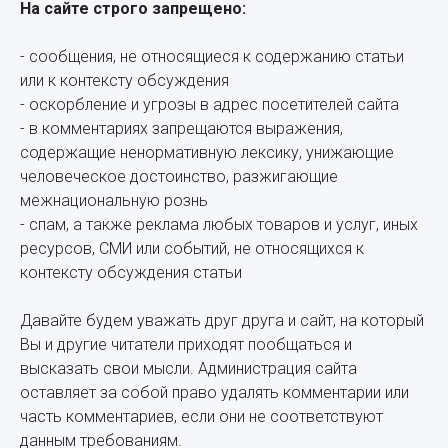
На сайте строго запрещено:
- сообщения, не относящиеся к содержанию статьи
или к контексту обсуждения
- оскорбление и угрозы в адрес посетителей сайта
- в комментариях запрещаются выражения,
содержащие ненормативную лексику, унижающие
человеческое достоинство, разжигающие
межнациональную рознь
- спам, а также реклама любых товаров и услуг, иных
ресурсов, СМИ или событий, не относящихся к
контексту обсуждения статьи
Давайте будем уважать друг друга и сайт, на который
Вы и другие читатели приходят пообщаться и
высказать свои мысли. Администрация сайта
оставляет за собой право удалять комментарии или
часть комментариев, если они не соответствуют
данным требованиям.