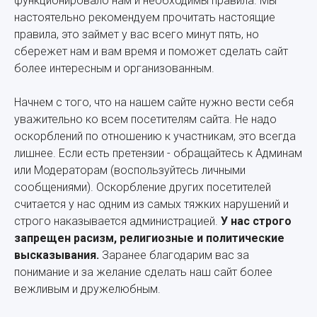
функционировало нам и необходимы правила. Мы
настоятельно рекомендуем прочитать настоящие
правила, это займет у вас всего минут пять, но
сбережет нам и вам время и поможет сделать сайт
более интересным и организованным.
Начнем с того, что на нашем сайте нужно вести себя
уважительно ко всем посетителям сайта. Не надо
оскорблений по отношению к участникам, это всегда
лишнее. Если есть претензии - обращайтесь к Админам
или Модераторам (воспользуйтесь личными
сообщениями). Оскорбление других посетителей
считается у нас одним из самых тяжких нарушений и
строго наказывается администрацией.
У нас строго
запрещен расизм, религиозные и политические
высказывания.
Заранее благодарим вас за
понимание и за желание сделать наш сайт более
вежливым и дружелюбным.