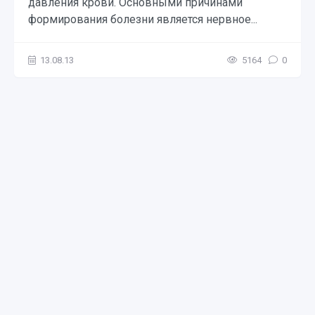
давления крови. Основными причинами
формирования болезни является нервное...
13.08.13
5164
0