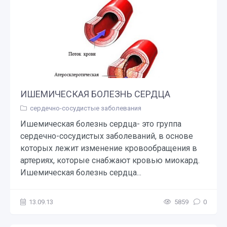
ИШЕМИЧЕСКАЯ БОЛЕЗНЬ СЕРДЦА
сердечно-сосудистые заболевания
Ишемическая болезнь сердца- это группа
сердечно-сосудистых заболеваний, в основе
которых лежит изменение кровообращения в
артериях, которые снабжают кровью миокард.
Ишемическая болезнь сердца...
13.09.13
5859
0