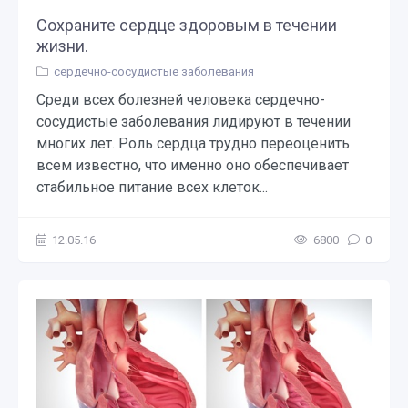
Сохраните сердце здоровым в течении
жизни.
сердечно-сосудистые заболевания
Среди всех болезней человека сердечно-
сосудистые заболевания лидируют в течении
многих лет. Роль сердца трудно переоценить
всем известно, что именно оно обеспечивает
стабильное питание всех клеток...
12.05.16
6800
0