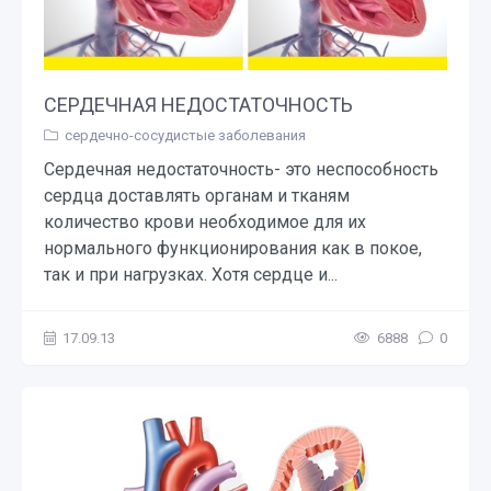
СЕРДЕЧНАЯ НЕДОСТАТОЧНОСТЬ
сердечно-сосудистые заболевания
Сердечная недостаточность- это неспособность
сердца доставлять органам и тканям
количество крови необходимое для их
нормального функционирования как в покое,
так и при нагрузках. Хотя сердце и...
17.09.13
6888
0