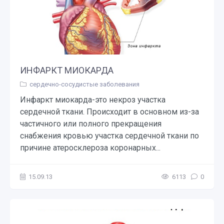
ИНФАРКТ МИОКАРДА
сердечно-сосудистые заболевания
Инфаркт миокарда-это некроз участка
сердечной ткани. Происходит в основном из-за
частичного или полного прекращения
снабжения кровью участка сердечной ткани по
причине атеросклероза коронарных...
15.09.13
6113
0