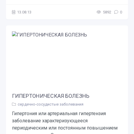
13.08.13
5892
0
ГИПЕРТОНИЧЕСКАЯ БОЛЕЗНЬ
сердечно-сосудистые заболевания
Гипертония или артериальная гипертензия
заболевание характеризующееся
периодическим или постоянным повышением