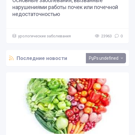
Основные заболевания, вызванные
нарушениями работы почек или почечной
недостаточностью
урологические заболевания
23963
0
Последние новости
undefined