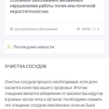
Основные заболевания, вызванные
нарушениями работы почек или почечной
недостаточностью
урологические заболевания
23959
0
Последние новости
ОЧИСТКА СОСУДОВ
Очистка сосудов процесс необходимый, если дело
касается качества нашего здоровья. Итогом
очищения является избавления от множества недугов
в разных частях тела и органов. Необходимо помнить
что очищение сосудов невозможно если не была