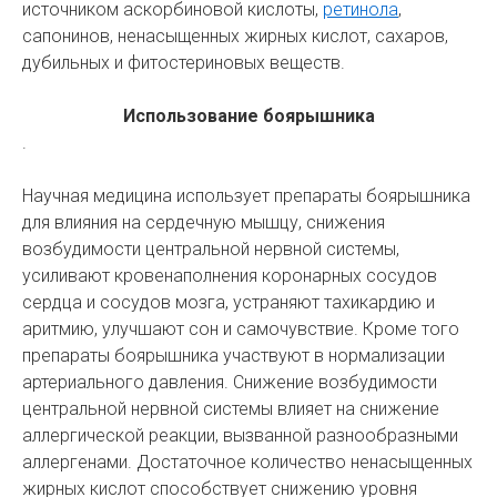
источником аскорбиновой кислоты,
ретинола
,
сапонинов, ненасыщенных жирных кислот, сахаров,
дубильных и фитостериновых веществ.
Использование боярышника
.
Научная медицина использует препараты боярышника
для влияния на сердечную мышцу, снижения
возбудимости центральной нервной системы,
усиливают кровенаполнения коронарных сосудов
сердца и сосудов мозга, устраняют тахикардию и
аритмию, улучшают сон и самочувствие. Кроме того
препараты боярышника участвуют в нормализации
артериального давления. Снижение возбудимости
центральной нервной системы влияет на снижение
аллергической реакции, вызванной разнообразными
аллергенами. Достаточное количество ненасыщенных
жирных кислот способствует снижению уровня