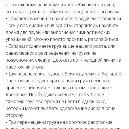
алкогольными напитками и употребление никотина,
которые нарушают обменные процессы в организме.
• Старайтесь меньше находится в сидячем положении.
Если у вас сидячий вид работы, старайтесь находить
время для паузы или выполнения гимнастических
упражнений. Можно просто пройтись, расслабиться.
• Если вы поднимаете груз выше вашего роста, для
равномерного распределения нагрузки на
позвоночник, следует держать ноги на одной линии на
расстоянии стопы.
• Для перенесения грузов обеими руками на большое
расстояние следует при поднятии груза немного
присесть, выпрямить колени, а потом продолжить
движение. Необходимо следить, чтобы более
тяжёлый груз всё время не нести в одной руке,
который может вызвать сдавливание диска в одну
сторону.
• При перемещении груза на короткое расстояние,