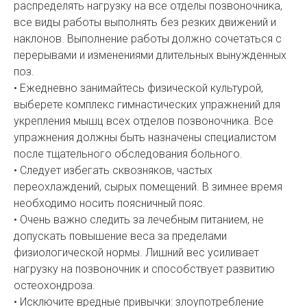
распределять нагрузку на все отделы позвоночника,
все виды работы выполнять без резких движений и
наклонов. Выполнение работы должно сочетаться с
перерывами и изменениями длительных вынужденных
поз.
• Ежедневно занимайтесь физической культурой,
выберете комплекс гимнастических упражнений для
укрепления мышц всех отделов позвоночника. Все
упражнения должны быть назначены специалистом
после тщательного обследования больного.
• Следует избегать сквозняков, частых
переохлаждений, сырых помещений. В зимнее время
необходимо носить поясничный пояс.
• Очень важно следить за лечебным питанием, не
допускать повышение веса за пределами
физиологической нормы. Лишний вес усиливает
нагрузку на позвоночник и способствует развитию
остеохондроза.
• Исключите вредные привычки: злоупотребление