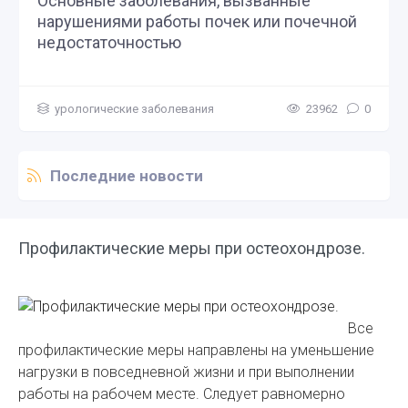
Основные заболевания, вызванные
нарушениями работы почек или почечной
недостаточностью
урологические заболевания
23962
0
Последние новости
Профилактические меры при остеохондрозе.
Все
профилактические меры направлены на уменьшение
нагрузки в повседневной жизни и при выполнении
работы на рабочем месте. Следует равномерно