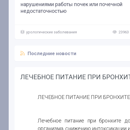
нарушениями работы почек или почечной
недостаточностью
М
У
урологические заболевания
23963
Последние новости
ЛЕЧЕБНОЕ ПИТАНИЕ ПРИ БРОНХИ
ЛЕЧЕБНОЕ ПИТАНИЕ ПРИ БРОНХИТЕ
Лечебное питание при бронхите д
организма, снижению интоксикации 